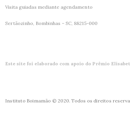
Visita guiadas mediante agendamento
Sertãozinho, Bombinhas – SC, 88215-000
Este site foi elaborado com apoio do Prêmio Elisabe
Instituto Boimamão © 2020. Todos os direitos reserv