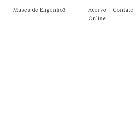
Museu do Engenho
Acervo
Contato
Online