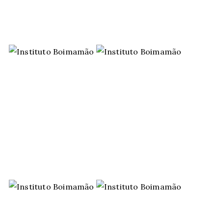
Agende Sua Vi